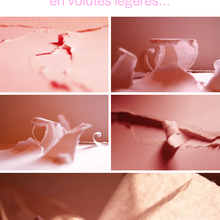
en volutes légères...