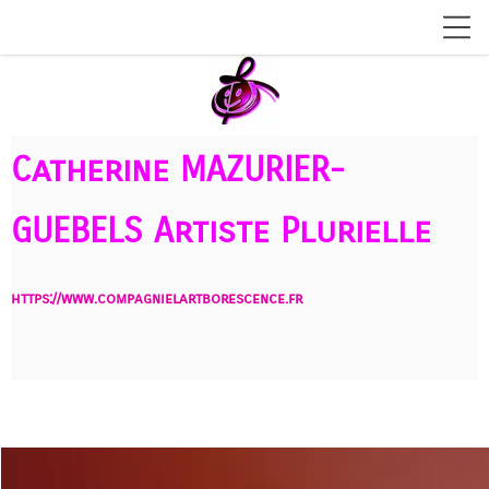
Catherine MAZURIER-
GUEBELS
Artiste Plurielle
https://www.compagnielartborescence.fr