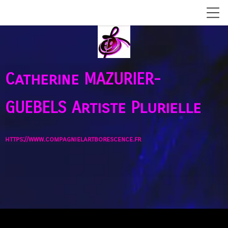
Catherine MAZURIER-
GUEBELS
Artiste Plurielle
https://www.compagnielartborescence.fr