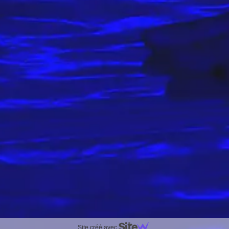
Site créé avec