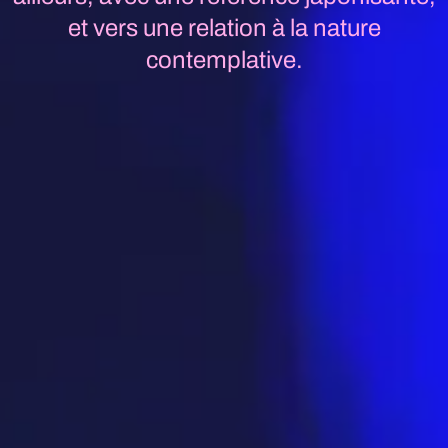
et vers une relation à la nature
contemplative.