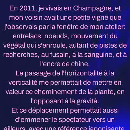
En 2011, je vivais en Champagne, et
mon voisin avait une petite vigne que
j'observais par la fenêtre de mon atelier:
entrelacs, noeuds, mouvement du
végétal qui s'enroule, autant de pistes de
recherches, au fusain, à la sanguine, et à
l'encre de chine.
Le passage de l'horizontalité à la
verticalité me permettait de mettre en
valeur ce cheminement de la plante, en
l'opposant à la gravité.
Et ce déplacement permettait aussi
d'emmener le spectateur vers un
ailleurs, avec une référence japonisante,