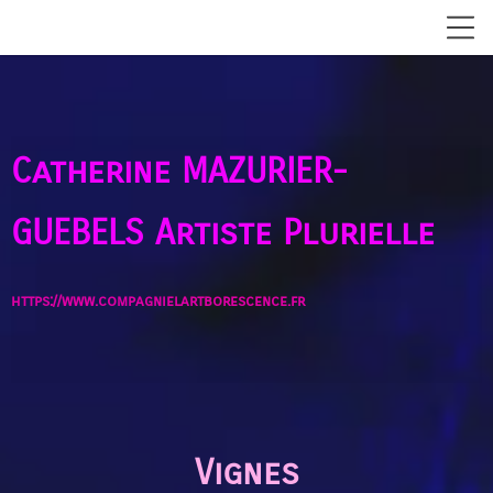
Catherine MAZURIER-
GUEBELS
Artiste Plurielle
https://www.compagnielartborescence.fr
Vignes